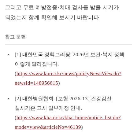
그리고 무료 예방접종·치매 검사를 받을 시기가
되었는지 함께 확인해 보시기 바랍니다.
참고 문헌
[1] 대한민국 정책브리핑. 2026년 보건·복지 정책
이렇게 달라집니다.
(
https://www.korea.kr/news/policyNewsView.do?
newsId=148956615
)
[2] 대한병원협회. [보험 2026-13] 건강검진
실시기준 고시 일부개정 안내.
(
https://www.kha.or.kr/kha_home/notice_list.do?
mode=view&articleNo=46139
)