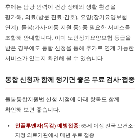
후에는 담당 인력이 건강 상태와 생활 환경을
평가해, 의료(방문 진료·간호), 요양(장기요양보험
연계), 돌봄(가사·이동 지원 등) 중 필요한 서비스를
조합해 안내합니다. 이미 노인장기요양보험 등급을
받은 경우에도 통합 신청을 통해 추가로 연계 가능한
서비스가 있는지 확인해 볼 수 있습니다.
통합 신청과 함께 챙기면 좋은 무료 검사·접종
돌봄통합지원법 신청 시점에 아래 항목도 함께
확인해 보면 좋습니다.
인플루엔자(독감) 예방접종
: 65세 이상 전국 보건소·
지정 의료기관에서 매년 무료 접종