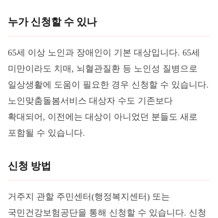
누가 신청할 수 있나
65세 이상 노인과 장애인이 기본 대상입니다. 65세
미만이라도 치매, 뇌혈관질환 등 노인성 질병으로
일상생활에 도움이 필요한 경우 신청할 수 있습니다.
노인맞춤돌봄서비스 대상자 수도 기존보다
확대되어, 이전에는 대상이 아니었던 분들도 새로
포함될 수 있습니다.
신청 방법
거주지 관할 주민센터(행정복지센터) 또는
국민건강보험공단을 통해 신청할 수 있습니다. 신청