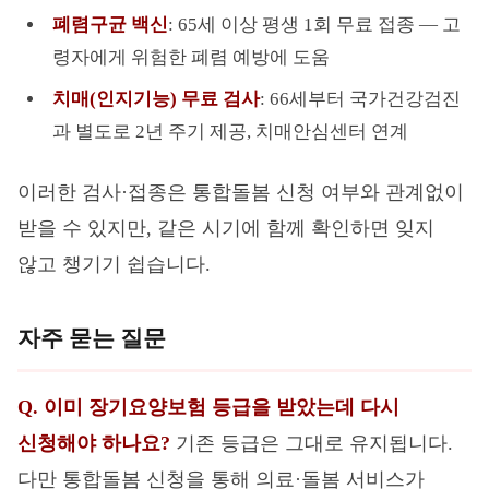
폐렴구균 백신
: 65세 이상 평생 1회 무료 접종 — 고
령자에게 위험한 폐렴 예방에 도움
치매(인지기능) 무료 검사
: 66세부터 국가건강검진
과 별도로 2년 주기 제공, 치매안심센터 연계
이러한 검사·접종은 통합돌봄 신청 여부와 관계없이
받을 수 있지만, 같은 시기에 함께 확인하면 잊지
않고 챙기기 쉽습니다.
자주 묻는 질문
Q. 이미 장기요양보험 등급을 받았는데 다시
신청해야 하나요?
기존 등급은 그대로 유지됩니다.
다만 통합돌봄 신청을 통해 의료·돌봄 서비스가