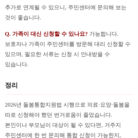
추가로 연계될 수 있으니, 주민센터에 문의해 보는
것이 좋습니다.
Q. 가족이 대신 신청할 수 있나요?
가능합니다.
보호자나 가족이 주민센터를 방문해 대리 신청할 수
있으며, 필요한 서류는 신청 시 안내받을 수
있습니다.
정리
2026년 돌봄통합지원법 시행으로 의료·요양·돌봄을
따로 신청해야 했던 번거로움이 줄었습니다.
본인이나 부모님이 대상이 될 수 있다면, 거주지
주민센터에 한 번 문의해 통합 신청이 가능한지,