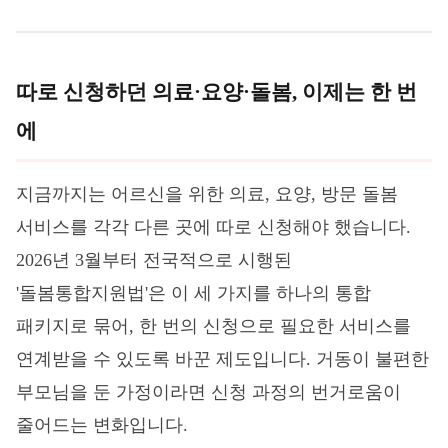
따로 신청하던 의료·요양·돌봄, 이제는 한 번
에
지금까지는 어르신을 위한 의료, 요양, 방문 돌봄
서비스를 각각 다른 곳에 따로 신청해야 했습니다.
2026년 3월부터 전국적으로 시행된
'돌봄통합지원법'은 이 세 가지를 하나의 통합
패키지로 묶어, 한 번의 신청으로 필요한 서비스를
연계받을 수 있도록 바꾼 제도입니다. 거동이 불편한
부모님을 둔 가정이라면 신청 과정의 번거로움이
줄어드는 변화입니다.