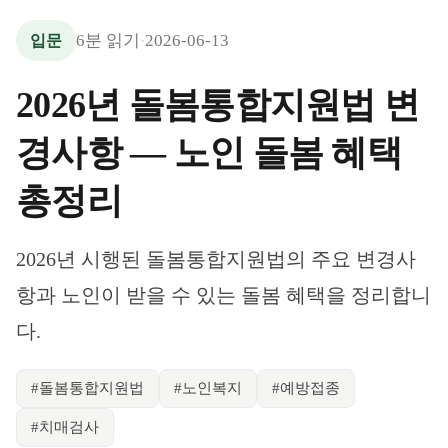
6
분 읽기
2026-06-13
입문
·
2026년 돌봄통합지원법 변
경사항 — 노인 돌봄 혜택
총정리
2026년 시행된 돌봄통합지원법의 주요 변경사
항과 노인이 받을 수 있는 돌봄 혜택을 정리합니
다.
#
돌봄통합지원법
#
노인복지
#
예방접종
#
치매검사