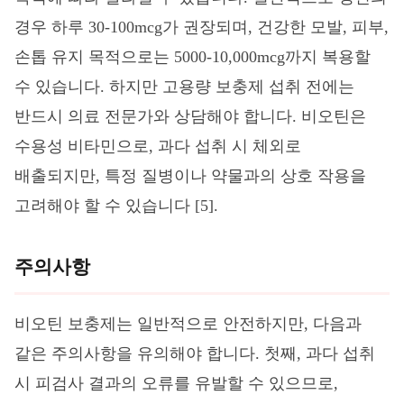
경우 하루 30-100mcg가 권장되며, 건강한 모발, 피부,
손톱 유지 목적으로는 5000-10,000mcg까지 복용할
수 있습니다. 하지만 고용량 보충제 섭취 전에는
반드시 의료 전문가와 상담해야 합니다. 비오틴은
수용성 비타민으로, 과다 섭취 시 체외로
배출되지만, 특정 질병이나 약물과의 상호 작용을
고려해야 할 수 있습니다 [5].
주의사항
비오틴 보충제는 일반적으로 안전하지만, 다음과
같은 주의사항을 유의해야 합니다. 첫째, 과다 섭취
시 피검사 결과의 오류를 유발할 수 있으므로,