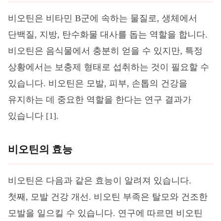
비오틴은 비타민 B군에 속하는 물질로, 생체에서
단백질, 지방, 탄수화물 대사를 돕는 역할을 합니다.
비오틴은 음식물에서 충분히 얻을 수 있지만, 특정
상황에서는 보충제 형태로 섭취하는 것이 필요할 수
있습니다. 비오틴은 모발, 피부, 손톱의 건강을
유지하는 데 중요한 역할을 한다는 연구 결과가
있습니다 [1].
비오틴의 효능
비오틴은 다음과 같은 효능이 알려져 있습니다.
첫째, 모발 건강 개선. 비오틴 부족은 탈모와 건조한
모발을 일으킬 수 있습니다. 연구에 따르면 비오틴