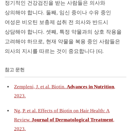
정기적인 건강검진을 받는 사람들은 의사와
상의해야 합니다. 둘째, 임신 중이나 수유 중인
여성은 비오틴 보충제 섭취 전 의사와 반드시
상담해야 합니다. 셋째, 특정 약물과의 상호 작용을
고려해야 하므로, 현재 약물을 복용 중인 사람들은
의사의 지시를 따르는 것이 중요합니다 [6].
참고 문헌
Zempleni, J. et al. Biotin.
Advances in Nutrition
,
2023.
Ng, P. et al. Effects of Biotin on Hair Health: A
Review.
Journal of Dermatological Treatment
,
2023.