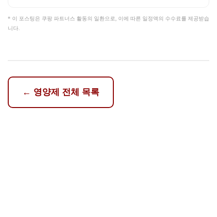
* 이 포스팅은 쿠팡 파트너스 활동의 일환으로, 이에 따른 일정액의 수수료를 제공받습
니다.
←
영양제
전체 목록