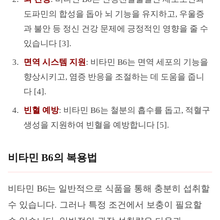
도파민의 합성을 돕아 뇌 기능을 유지하고, 우울증
과 불안 등 정신 건강 문제에 긍정적인 영향을 줄 수
있습니다 [3].
면역 시스템 지원
: 비타민 B6는 면역 세포의 기능을
향상시키고, 염증 반응을 조절하는 데 도움을 줍니
다 [4].
빈혈 예방
: 비타민 B6는 철분의 흡수를 돕고, 적혈구
생성을 지원하여 빈혈을 예방합니다 [5].
비타민 B6의 복용법
비타민 B6는 일반적으로 식품을 통해 충분히 섭취할
수 있습니다. 그러나 특정 조건에서 보충이 필요할