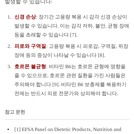
발생할 수 있습니다:
신경 손상
: 장기간 고용량 복용 시 감각 신경 손상이
발생할 수 있습니다. 이는 감각 저하, 불안, 균형 장애
등을 초래할 수 있습니다 [7].
피로와 구역질
: 고용량 복용 시 피로감, 구역질, 위장
장애 등의 증상이 나타날 수 있습니다 [8].
호르몬 불균형
: 비타민 B6는 호르몬 균형에 영향을
줄 수 있으므로, 호르몬 관련 질환을 가진 사람들은
주의해야 합니다 [9]. 비타민 B6 보충제를 복용하기
전에는 반드시 의료 전문가와 상의해야 합니다.
참고 문헌
[1] EFSA Panel on Dietetic Products, Nutrition and