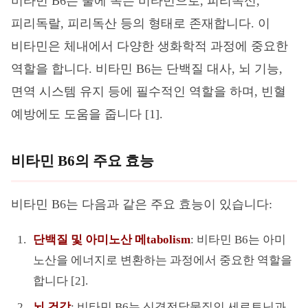
비타민 B6는 물에 녹는 비타민으로, 피리독신,
피리독랄, 피리독산 등의 형태로 존재합니다. 이
비타민은 체내에서 다양한 생화학적 과정에 중요한
역할을 합니다. 비타민 B6는 단백질 대사, 뇌 기능,
면역 시스템 유지 등에 필수적인 역할을 하며, 빈혈
예방에도 도움을 줍니다 [1].
비타민 B6의 주요 효능
비타민 B6는 다음과 같은 주요 효능이 있습니다:
단백질 및 아미노산 메tabolism
: 비타민 B6는 아미
노산을 에너지로 변환하는 과정에서 중요한 역할을
합니다 [2].
뇌 건강
: 비타민 B6는 신경전달물질인 세로토닌과