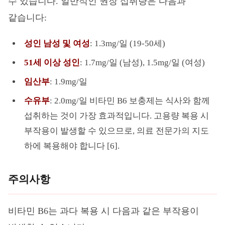
수 있습니다. 일반적인 권장 섭취량은 다음과
같습니다:
성인 남성 및 여성
: 1.3mg/일 (19-50세)
51세 이상 성인
: 1.7mg/일 (남성), 1.5mg/일 (여성)
임산부
: 1.9mg/일
수유부
: 2.0mg/일 비타민 B6 보충제는 식사와 함께
섭취하는 것이 가장 효과적입니다. 고용량 복용 시
부작용이 발생할 수 있으므로, 의료 전문가의 지도
하에 복용해야 합니다 [6].
주의사항
비타민 B6는 과다 복용 시 다음과 같은 부작용이