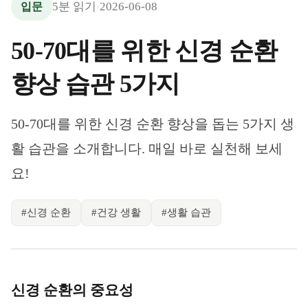
5
분 읽기
2026-06-08
입문
·
50-70대를 위한 신경 순환
향상 습관 5가지
50-70대를 위한 신경 순환 향상을 돕는 5가지 생
활 습관을 소개합니다. 매일 바로 실천해 보세
요!
#
신경 순환
#
건강 생활
#
생활 습관
신경 순환의 중요성