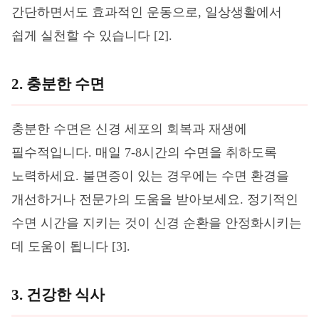
간단하면서도 효과적인 운동으로, 일상생활에서
쉽게 실천할 수 있습니다 [2].
2. 충분한 수면
충분한 수면은 신경 세포의 회복과 재생에
필수적입니다. 매일 7-8시간의 수면을 취하도록
노력하세요. 불면증이 있는 경우에는 수면 환경을
개선하거나 전문가의 도움을 받아보세요. 정기적인
수면 시간을 지키는 것이 신경 순환을 안정화시키는
데 도움이 됩니다 [3].
3. 건강한 식사