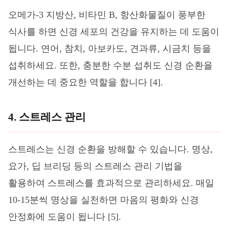
오메가-3 지방산, 비타민 B, 항산화물질이 풍부한
식사를 하면 신경 세포의 건강을 유지하는 데 도움이
됩니다. 연어, 참치, 아보카도, 견과류, 시금치 등을
섭취하세요. 또한, 충분한 수분 섭취도 신경 순환을
개선하는 데 중요한 역할을 합니다 [4].
4. 스트레스 관리
스트레스는 신경 순환을 방해할 수 있습니다. 명상,
요가, 딥 브리딩 등의 스트레스 관리 기법을
활용하여 스트레스를 효과적으로 관리하세요. 매일
10-15분씩 명상을 실천하면 마음의 평화와 신경
안정화에 도움이 됩니다 [5].