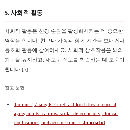
5. 사회적 활동
사회적 활동은 신경 순환을 활성화시키는 데 중요한
역할을 합니다. 친구나 가족과 함께 시간을 보내거나
동호회 활동에 참여하세요. 사회적 상호작용은 뇌의
기능을 유지하고, 새로운 정보를 학습하는 데 도움이
됩니다 [6].
참고 문헌
Tarumi T, Zhang R. Cerebral blood flow in normal
aging adults: cardiovascular determinants, clinical
implications, and aerobic fitness.
Journal of