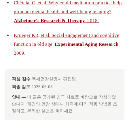
Chételat G, et al. Why could meditation practice help
promote mental health and well-being in aging?
Alzheimer's Research & Therapy
, 2018.
Krueger KR, et al. Social engagement and cognitive
function in old age.
Experimental Aging Research
,
2009.
작성·감수
백세건강설명서 편집팀
·
최종 검토
2026-06-08
안내 —
이 글은 공개된 연구 자료를 바탕으로 작성되었
습니다. 개인의 건강 상태나 체력에 따라 적용 방법을 조
절하고, 무리한 실천은 피하세요.