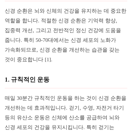
신경 순환은 뇌와 신체의 건강을 유지하는 데 중요한
역할을 합니다. 적절한 신경 순환은 기억력 향상,
집중력 개선, 그리고 전반적인 정신 건강에 도움을
줍니다. 특히 50-70대에서는 신경 세포의 노화가
가속화되므로, 신경 순환을 개선하는 습관을 갖는
것이 중요합니다 [1].
1. 규칙적인 운동
매일 30분간 규칙적인 운동을 하는 것이 신경 순환을
개선하는 데 효과적입니다. 걷기, 수영, 자전거 타기
등의 유산소 운동은 신체에 산소를 공급하여 뇌와
신경 세포의 건강을 유지시킵니다. 특히 걷기는