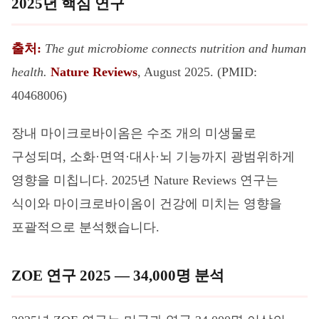
2025년 핵심 연구
출처:
The gut microbiome connects nutrition and human
health.
Nature Reviews
, August 2025. (PMID:
40468006)
장내 마이크로바이옴은 수조 개의 미생물로
구성되며, 소화·면역·대사·뇌 기능까지 광범위하게
영향을 미칩니다. 2025년 Nature Reviews 연구는
식이와 마이크로바이옴이 건강에 미치는 영향을
포괄적으로 분석했습니다.
ZOE 연구 2025 — 34,000명 분석