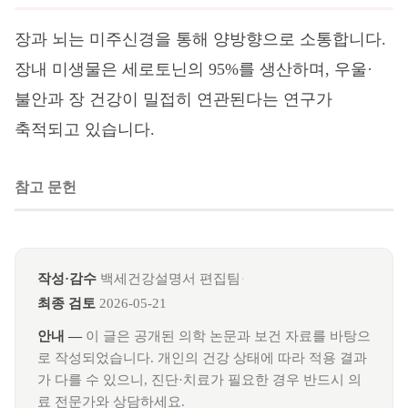
장과 뇌는 미주신경을 통해 양방향으로 소통합니다.
장내 미생물은 세로토닌의 95%를 생산하며, 우울·
불안과 장 건강이 밀접히 연관된다는 연구가
축적되고 있습니다.
참고 문헌
작성·감수
백세건강설명서 편집팀
·
최종 검토
2026-05-21
안내 —
이 글은 공개된 의학 논문과 보건 자료를 바탕으
로 작성되었습니다. 개인의 건강 상태에 따라 적용 결과
가 다를 수 있으니, 진단·치료가 필요한 경우 반드시 의
료 전문가와 상담하세요.