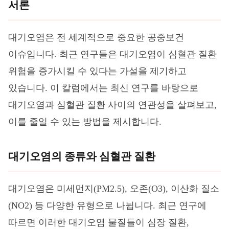
서론
대기오염은 전 세계적으로 중요한 공중보건
이슈입니다. 최근 연구들은 대기오염이 심혈관 질환
위험을 증가시킬 수 있다는 가설을 제기하고
있습니다. 이 칼럼에서는 최신 연구를 바탕으로
대기오염과 심혈관 질환 사이의 연관성을 살펴보고,
이를 줄일 수 있는 방법을 제시합니다.
대기오염의 종류와 심혈관 질환
대기오염은 미세먼지(PM2.5), 오존(O3), 이산화 질소
(NO2) 등 다양한 유형으로 나뉩니다. 최근 연구에
따르면 이러한 대기오염 물질들이 심장 질환,