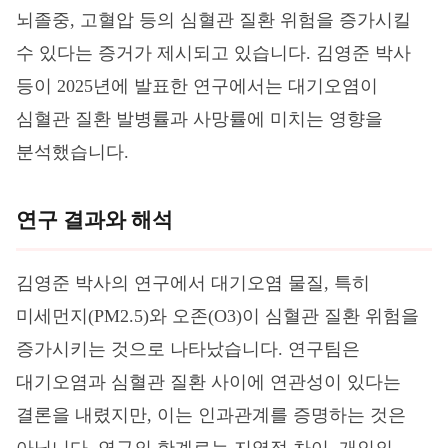
뇌졸중, 고혈압 등의 심혈관 질환 위험을 증가시킬
수 있다는 증거가 제시되고 있습니다. 김영준 박사
등이 2025년에 발표한 연구에서는 대기오염이
심혈관 질환 발병률과 사망률에 미치는 영향을
분석했습니다.
연구 결과와 해석
김영준 박사의 연구에서 대기오염 물질, 특히
미세먼지(PM2.5)와 오존(O3)이 심혈관 질환 위험을
증가시키는 것으로 나타났습니다. 연구팀은
대기오염과 심혈관 질환 사이에 연관성이 있다는
결론을 내렸지만, 이는 인과관계를 증명하는 것은
아닙니다. 연구의 한계로는 지역적 차이, 개인의