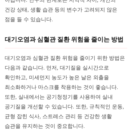
건강 상태, 생활 습관 등의 변수가 고려되지 않은
점을 들 수 있습니다.
대기오염과 심혈관 질환 위험을 줄이는 방법
대기오염과 심혈관 질환 위험을 줄이기 위한 방법은
다음과 같습니다. 먼저, 대기질을 실시간으로
확인하고, 미세먼지 농도가 높은 날은 외출을
최소화하거나 마스크를 착용하는 것이 좋습니다.
또한, 실내에서는 공기청정기를 사용하여 실내
공기질을 개선할 수 있습니다. 또한, 규칙적인 운동,
균형 잡힌 식사, 스트레스 관리 등 건강한 생활
습관을 유지하는 것이 중요합니다.