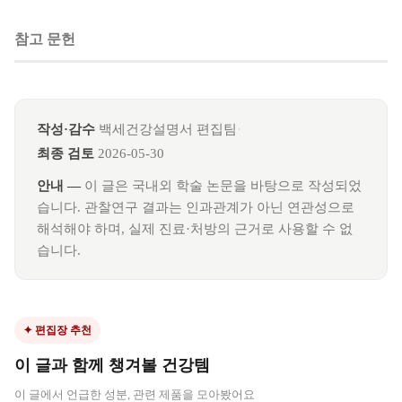
참고 문헌
작성·감수
백세건강설명서 편집팀
·
최종 검토
2026-05-30
안내 —
이 글은 국내외 학술 논문을 바탕으로 작성되었
습니다. 관찰연구 결과는 인과관계가 아닌 연관성으로
해석해야 하며, 실제 진료·처방의 근거로 사용할 수 없
습니다.
✦ 편집장 추천
이 글과 함께 챙겨볼 건강템
이 글에서 언급한 성분, 관련 제품을 모아봤어요