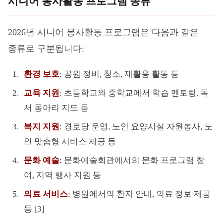
시니어 봉사활동 프로그램 종류
2026년 시니어 봉사활동 프로그램은 다음과 같은
종류로 구분됩니다:
환경 보호
: 공원 정비, 청소, 재활용 활동 등
교육 지원
: 초등학교와 중학교에서 학습 멘토링, 독
서 동아리 지도 등
복지 지원
: 경로당 운영, 노인 요양시설 자원봉사, 노
인 맞춤형 서비스 제공 등
문화 예술
: 문화예술회관에서의 문화 프로그램 참
여, 지역 행사 지원 등
의료 서비스
: 병원에서의 환자 안내, 의료 정보 제공
등 [3]