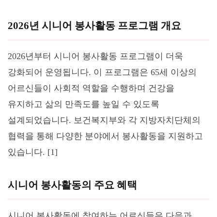
2026년 시니어 봉사활동 프로그램 개요
2026년부터 시니어 봉사활동 프로그램이 더욱
강화되어 운영됩니다. 이 프로그램은 65세 이상의
어르신들이 사회적 역할을 수행하며 건강을
유지하고 삶의 만족도를 높일 수 있도록
설계되었습니다. 보건복지부와 각 지방자치단체의
협력을 통해 다양한 분야에서 봉사활동을 지원하고
있습니다. [1]
시니어 봉사활동의 주요 혜택
시니어 봉사활동에 참여하는 어르신들은 다음과