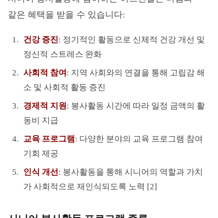
같은 혜택을 받을 수 있습니다:
건강 증진
: 정기적인 활동으로 신체적 건강 개선 및
정신적 스트레스 완화
사회적 참여
: 지역 사회와의 연결을 통해 고립감 해
소 및 사회적 활동 증진
경제적 지원
: 봉사활동 시간에 따라 일정 금액의 활
동비 지급
교육 프로그램
: 다양한 분야의 교육 프로그램 참여
기회 제공
인식 개선
: 봉사활동을 통해 시니어의 역할과 가치
가 사회적으로 재인식되도록 노력 [2]