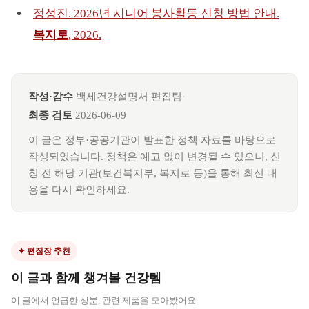
정성진. 2026년 시니어 봉사활동 신청 방법 안내.
복지로
, 2026.
작성·감수
백세건강설명서 편집팀
·
최종 검토
2026-06-09
이 글은 정부·공공기관이 발표한 정책 자료를 바탕으로
작성되었습니다. 정책은 예고 없이 변경될 수 있으니, 신
청 전 해당 기관(보건복지부, 복지로 등)을 통해 최신 내
용을 다시 확인하세요.
✦ 편집장 추천
이 글과 함께 챙겨볼 건강템
이 글에서 언급한 성분, 관련 제품을 모아봤어요