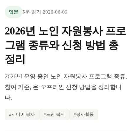
5
분 읽기
2026-06-09
입문
·
2026년 노인 자원봉사 프로
그램 종류와 신청 방법 총
정리
2026년 운영 중인 노인 자원봉사 프로그램 종류,
참여 기준, 온·오프라인 신청 방법을 정리합니
다.
#
시니어 봉사
#
노인 복지
#
봉사활동