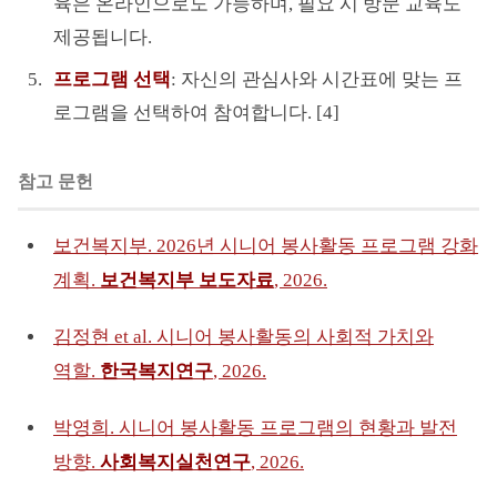
육은 온라인으로도 가능하며, 필요 시 방문 교육도
제공됩니다.
프로그램 선택
: 자신의 관심사와 시간표에 맞는 프
로그램을 선택하여 참여합니다. [4]
참고 문헌
보건복지부. 2026년 시니어 봉사활동 프로그램 강화
계획.
보건복지부 보도자료
, 2026.
김정현 et al. 시니어 봉사활동의 사회적 가치와
역할.
한국복지연구
, 2026.
박영희. 시니어 봉사활동 프로그램의 현황과 발전
방향.
사회복지실천연구
, 2026.