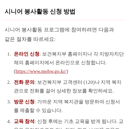
시니어 봉사활동 신청 방법
시니어 봉사활동 프로그램에 참여하려면 다음과
같은 절차를 따르세요:
온라인 신청
: 보건복지부 홈페이지나 각 지방자치단
체의 홈페이지에서 온라인으로 신청합니다.
(
https://www.mohw.go.kr/
)
전화 문의
: 보건복지부 고객센터 (120)나 지역 복지
관으로 전화를 걸어 상세한 정보를 확인하세요.
방문 신청
: 가까운 지역 복지관을 방문하여 신청서
를 제출할 수 있습니다.
교육 참석
: 신청 후에는 기초 교육을 받게 됩니다. 교