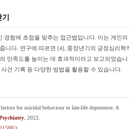
찾기
 경험에 초점을 맞추는 접근법입니다. 이는 개인의
줍니다. 연구에 따르면 [4], 중장년기의 긍정심리학
삶의 만족도를 높이는 데 효과적이라고 보고되었습니
적 사건 기록 등 다양한 방법을 활용할 수 있습니다.
actors for suicidal behaviour in late-life depression: A
Psychiatry
, 2022.
111588/
)