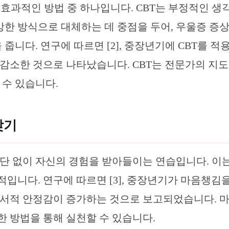
 효과적인 방법 중 하나입니다. CBT는 부정적인 생
강한 방식으로 대체하는 데 중점을 두어, 우울증 증
줍니다. 연구에 따르면 [2], 중장년기에 CBT를 적
감소한 것으로 나타났습니다. CBT는 전문가의 지도
 수 있습니다.
찾기
단 없이 자신의 경험을 받아들이는 연습입니다. 이
입니다. 연구에 따르면 [3], 중장년기가 마음챙김
정서적 안정감이 증가하는 것으로 보고되었습니다. 
양한 방법을 통해 실천할 수 있습니다.