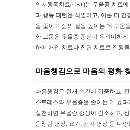
인지행동치료(CBT)는 우울증 치료에
과 행동 패턴을 식별하고, 이를 더 건
을 줄이고 삶의 질을 높이는 데 도움을 
한 그룹은 우울증 증상이 유의미하게 
하에 개인 치료나 집단 치료로 진행될
마음챙김으로 마음의 평화 
마음챙김은 현재 순간에 집중하고, 판
스트레스와 우울증을 줄이는 데 효과적
실천하면 우울증 증상이 감소하고, 
음챙김 명상, 요가, 걷기 명상 등 다