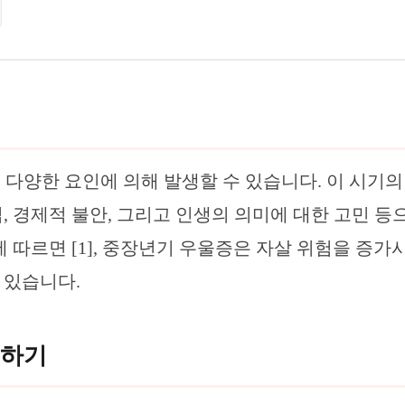
은 다양한 요인에 의해 발생할 수 있습니다. 이 시기의
, 경제적 불안, 그리고 인생의 의미에 대한 고민 등
에 따르면 [1], 중장년기 우울증은 자살 위험을 증가
 있습니다.
복하기