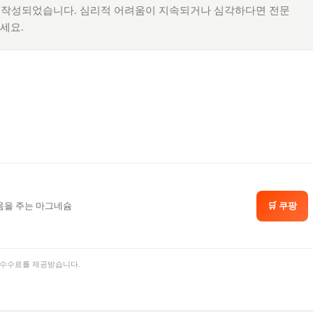
로 작성되었습니다. 심리적 어려움이 지속되거나 심각하다면 전문
세요.
🛒 쿠팡
도움을 주는 마그네슘
의 수수료를 제공받습니다.