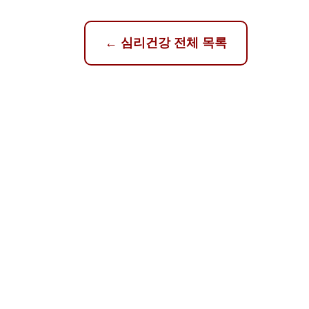
←
심리건강
전체 목록