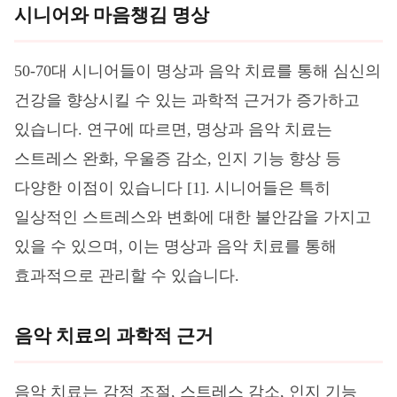
시니어와 마음챙김 명상
50-70대 시니어들이 명상과 음악 치료를 통해 심신의
건강을 향상시킬 수 있는 과학적 근거가 증가하고
있습니다. 연구에 따르면, 명상과 음악 치료는
스트레스 완화, 우울증 감소, 인지 기능 향상 등
다양한 이점이 있습니다 [1]. 시니어들은 특히
일상적인 스트레스와 변화에 대한 불안감을 가지고
있을 수 있으며, 이는 명상과 음악 치료를 통해
효과적으로 관리할 수 있습니다.
음악 치료의 과학적 근거
음악 치료는 감정 조절, 스트레스 감소, 인지 기능