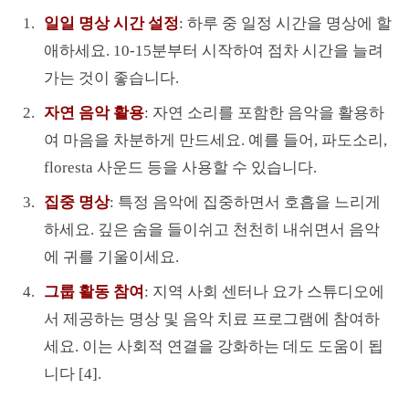
일일 명상 시간 설정
: 하루 중 일정 시간을 명상에 할
애하세요. 10-15분부터 시작하여 점차 시간을 늘려
가는 것이 좋습니다.
자연 음악 활용
: 자연 소리를 포함한 음악을 활용하
여 마음을 차분하게 만드세요. 예를 들어, 파도소리,
floresta 사운드 등을 사용할 수 있습니다.
집중 명상
: 특정 음악에 집중하면서 호흡을 느리게
하세요. 깊은 숨을 들이쉬고 천천히 내쉬면서 음악
에 귀를 기울이세요.
그룹 활동 참여
: 지역 사회 센터나 요가 스튜디오에
서 제공하는 명상 및 음악 치료 프로그램에 참여하
세요. 이는 사회적 연결을 강화하는 데도 도움이 됩
니다 [4].