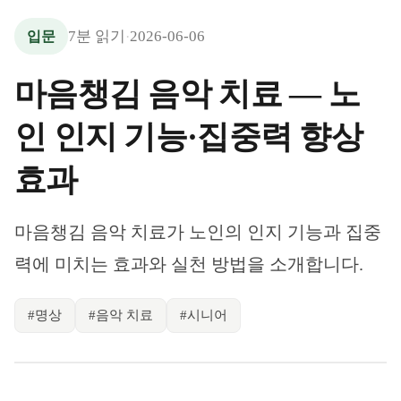
7
분 읽기
2026-06-06
입문
·
마음챙김 음악 치료 — 노
인 인지 기능·집중력 향상
효과
마음챙김 음악 치료가 노인의 인지 기능과 집중
력에 미치는 효과와 실천 방법을 소개합니다.
#
명상
#
음악 치료
#
시니어