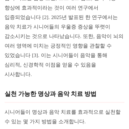
향상에 효과적이라는 것이 여러 연구에서
입증되었습니다 [2]. 2025년 발표된 한 연구에서는
음악 치료가 시니어들의 우울증 증상을 뚜렷이
감소시키는 것으로 나타났습니다. 또한, 음악이 뇌의
여러 영역에 미치는 긍정적인 영향을 관찰할 수
있었습니다 [3]. 이는 시니어들이 음악을 통해
심리적, 신경학적 이점을 얻을 수 있음을
시사합니다.
실천 가능한 명상과 음악 치료 방법
시니어들이 명상과 음악 치료를 효과적으로 실천할
수 있는 몇 가지 방법을 소개합니다.