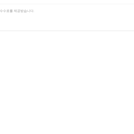
의 수수료를 제공받습니다.