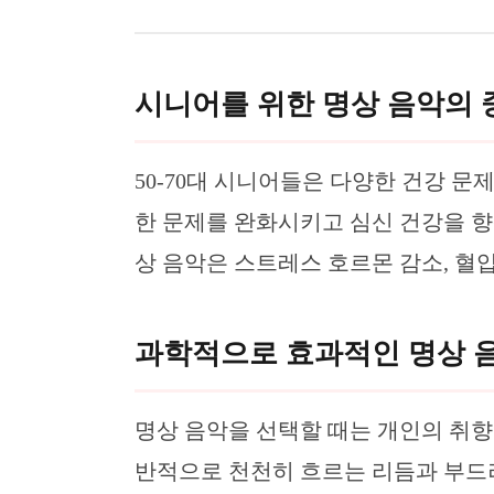
시니어를 위한 명상 음악의
50-70대 시니어들은 다양한 건강 
한 문제를 완화시키고 심신 건강을 향
상 음악은 스트레스 호르몬 감소, 혈압 
과학적으로 효과적인 명상 음
명상 음악을 선택할 때는 개인의 취향
반적으로 천천히 흐르는 리듬과 부드