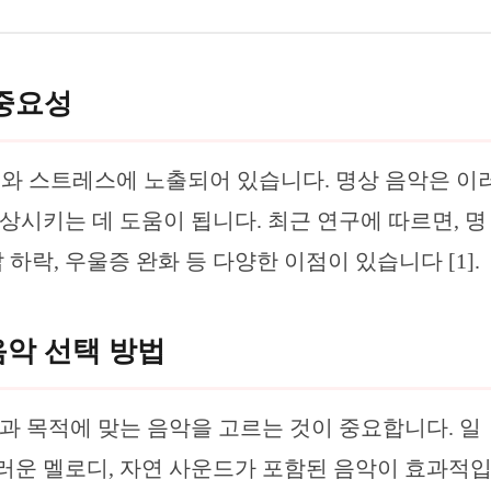
 중요성
문제와 스트레스에 노출되어 있습니다. 명상 음악은 이
상시키는 데 도움이 됩니다. 최근 연구에 따르면, 명
하락, 우울증 완화 등 다양한 이점이 있습니다 [1].
악 선택 방법
과 목적에 맞는 음악을 고르는 것이 중요합니다. 일
러운 멜로디, 자연 사운드가 포함된 음악이 효과적