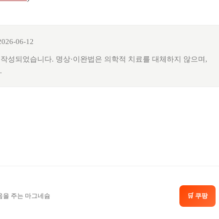
2026-06-12
 작성되었습니다. 명상·이완법은 의학적 치료를 대체하지 않으며,
.
🛒 쿠팡
도움을 주는 마그네슘