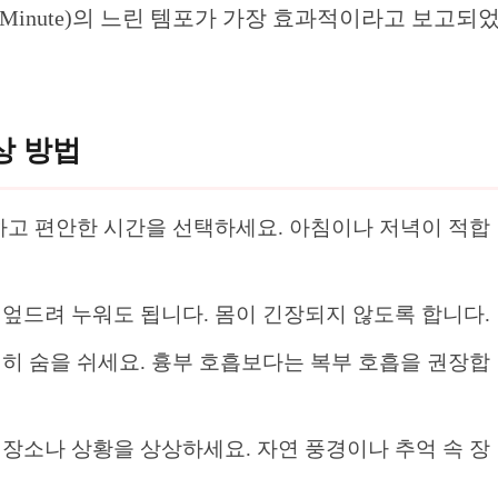
Per Minute)의 느린 템포가 가장 효과적이라고 보고되
상 방법
용하고 편안한 시간을 선택하세요. 아침이나 저녁이 적합
 엎드려 누워도 됩니다. 몸이 긴장되지 않도록 합니다.
천히 숨을 쉬세요. 흉부 호흡보다는 복부 호흡을 권장합
 장소나 상황을 상상하세요. 자연 풍경이나 추억 속 장