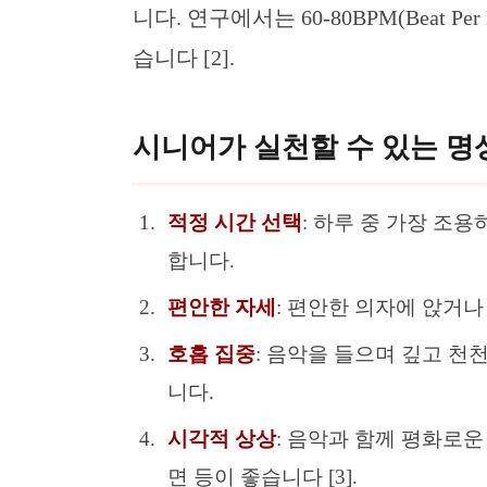
니다. 연구에서는 60-80BPM(Beat 
습니다 [2].
시니어가 실천할 수 있는 명
적정 시간 선택
: 하루 중 가장 조
합니다.
편안한 자세
: 편안한 의자에 앉거나
호흡 집중
: 음악을 들으며 깊고 천
니다.
시각적 상상
: 음악과 함께 평화로운
면 등이 좋습니다 [3].