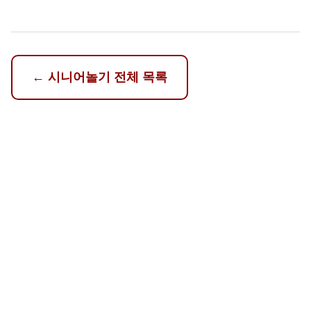
←
시니어놀기
전체 목록