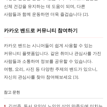
신체 건강을 유지하는 데 도움이 되며, 다른
사람들과 함께 운동하면 더욱 즐겁습니다 [2].
카카오 밴드로 커뮤니티 참여하기
카카오 밴드는 시니어들이 쉽게 사용할 수 있는
커뮤니티 플랫폼입니다. 같은 취미나 관심사를 가진
사람들과 소통하며 정보를 공유할 수 있습니다.
여행, 요리, 사진 등 다양한 주제의 밴드가 있으니,
자신의 관심사를 찾아 참여해보세요 [3].
참고 문헌
1.
김성준. 독서 모임이 노인의 삶의 만족도에 미치는