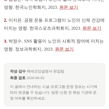
영향. 한국노인학회지, 2023.
원문 보기
2.
이지은. 공원 운동 프로그램이 노인의 신체 건강에
미치는 영향. 한국스포츠과학회지, 2023.
원문 보기
3.
박정수. SNS 활용이 노인의 사회적 참여에 미치는
영향. 정보과학회지, 2023.
원문 보기
작성·감수
백세건강설명서 편집팀
·
최종 검토
2026-06-02
이 글에서 안내하는 시설·프로그램 운영 정보는 시기에
따라 변경될 수 있습니다. 방문·신청 전 해당 기관에 운
영 여부를 확인하세요.