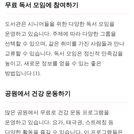
무료 독서 모임에 참여하기
도서관은 시니어들을 위한 다양한 독서 모임을
운영하고 있습니다. 주제에 따라 다양한 그룹을
선택할 수 있으며, 같은 취미를 가진 사람들과 만나
교류할 수 있습니다. 독서 모임은 정신적 만족감을
높이고, 새로운 정보를 얻을 수 있는 좋은
방법입니다 [1].
공원에서 건강 운동하기
많은 공원에서 무료로 건강 운동 프로그램을
운영하고 있습니다. 요가, 태극권, 스트레칭 등
다양한 활동을 즐길 수 있습니다. 이 프로그램들은