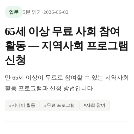
5
분 읽기
2026-06-02
입문
·
65세 이상 무료 사회 참여
활동 — 지역사회 프로그램
신청
만 65세 이상이 무료로 참여할 수 있는 지역사회
활동 프로그램과 신청 방법입니다.
#
시니어 활동
#
무료 프로그램
#
사회 참여