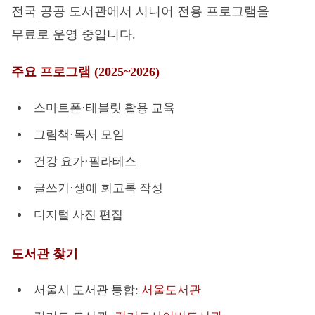
전국 공공 도서관에서 시니어 전용 프로그램을
무료로 운영 중입니다.
주요 프로그램 (2025~2026)
스마트폰·태블릿 활용 교육
그림책·독서 모임
건강 요가·필라테스
글쓰기·생애 회고록 작성
디지털 사진 편집
도서관 찾기
서울시 도서관 통합:
서울도서관