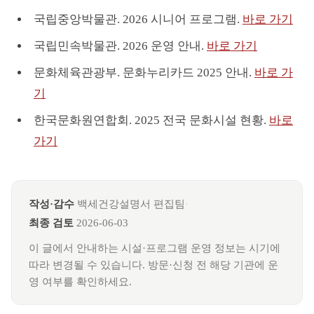
국립중앙박물관. 2026 시니어 프로그램.
바로 가기
국립민속박물관. 2026 운영 안내.
바로 가기
문화체육관광부. 문화누리카드 2025 안내.
바로 가
기
한국문화원연합회. 2025 전국 문화시설 현황.
바로
가기
작성·감수
백세건강설명서 편집팀
·
최종 검토
2026-06-03
이 글에서 안내하는 시설·프로그램 운영 정보는 시기에
따라 변경될 수 있습니다. 방문·신청 전 해당 기관에 운
영 여부를 확인하세요.