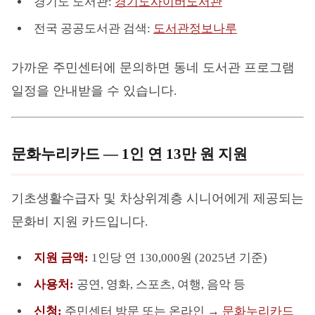
경기도 도서관:
경기도사이버도서관
전국 공공도서관 검색:
도서관정보나루
가까운 주민센터에 문의하면 동네 도서관 프로그램
일정을 안내받을 수 있습니다.
문화누리카드 — 1인 연 13만 원 지원
기초생활수급자 및 차상위계층 시니어에게 제공되는
문화비 지원 카드입니다.
지원 금액:
1인당 연 130,000원 (2025년 기준)
사용처:
공연, 영화, 스포츠, 여행, 음악 등
신청:
주민센터 방문 또는 온라인 →
문화누리카드