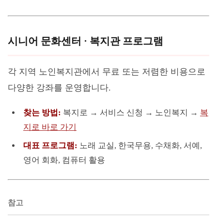
시니어 문화센터 · 복지관 프로그램
각 지역 노인복지관에서 무료 또는 저렴한 비용으로
다양한 강좌를 운영합니다.
찾는 방법:
복지로 → 서비스 신청 → 노인복지 →
복
지로 바로 가기
대표 프로그램:
노래 교실, 한국무용, 수채화, 서예,
영어 회화, 컴퓨터 활용
참고