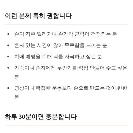
이런 분께 특히 권합니다
손이 자주 떨리거나 손가락 근력이 걱정되는 분
혼자 있는 시간이 많아 무료함을 느끼는 분
치매 예방을 위해 뇌를 자극하고 싶은 분
가족이나 손자에게 무언가를 직접 만들어 주고 싶은
분
명상이나 복잡한 운동보다 손으로 만드는 것이 편한
분
하루 30분이면 충분합니다