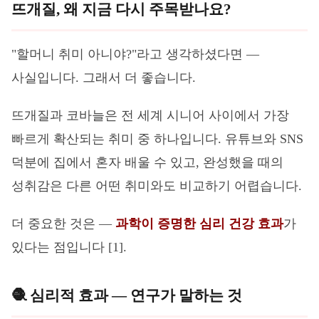
뜨개질, 왜 지금 다시 주목받나요?
"할머니 취미 아니야?"라고 생각하셨다면 —
사실입니다. 그래서 더 좋습니다.
뜨개질과 코바늘은 전 세계 시니어 사이에서 가장
빠르게 확산되는 취미 중 하나입니다. 유튜브와 SNS
덕분에 집에서 혼자 배울 수 있고, 완성했을 때의
성취감은 다른 어떤 취미와도 비교하기 어렵습니다.
더 중요한 것은 —
과학이 증명한 심리 건강 효과
가
있다는 점입니다 [1].
🧶 심리적 효과 — 연구가 말하는 것