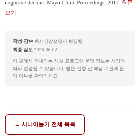
cognitive decline. Mayo Clinic Proceedings, 2011.
원문
보기
작성·감수
백세건강설명서 편집팀
·
최종 검토
2026-06-02
이 글에서 안내하는 시설·프로그램 운영 정보는 시기에
따라 변경될 수 있습니다. 방문·신청 전 해당 기관에 운
영 여부를 확인하세요.
←
시니어놀기
전체 목록