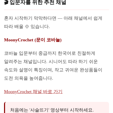
🎬 입문자를 위한 추천 채널
혼자 시작하기 막막하다면 — 아래 채널에서 쉽게
따라 배울 수 있습니다.
MoonyCrochet (문이 코바늘)
코바늘 입문부터 중급까지 한국어로 친절하게
알려주는 채널입니다. 시니어도 따라 하기 쉬운
속도와 설명이 특징이며, 작고 귀여운 완성품들이
도전 의욕을 높여줍니다.
MoonyCrochet 채널 바로 가기
처음에는 '사슬뜨기' 영상부터 시작하세요.