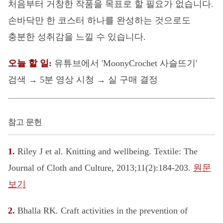
처음부터 거창한 작품을 목표로 할 필요가 없습니다.
손바닥만 한 코스터 하나를 완성하는 것으로도
충분한 성취감을 느낄 수 있습니다.
오늘 할 일:
유튜브에서 'MoonyCrochet 사슬뜨기'
검색 → 5분 영상 시청 → 실 구매 결정
참고 문헌
1.
Riley J et al. Knitting and wellbeing. Textile: The
Journal of Cloth and Culture, 2013;11(2):184-203.
원문
보기
2.
Bhalla RK. Craft activities in the prevention of