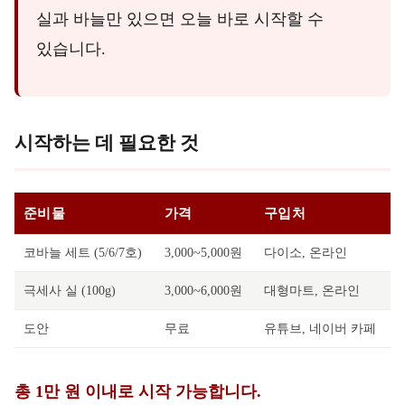
실과 바늘만 있으면 오늘 바로 시작할 수
있습니다.
시작하는 데 필요한 것
준비물
가격
구입처
코바늘 세트 (5/6/7호)
3,000~5,000원
다이소, 온라인
극세사 실 (100g)
3,000~6,000원
대형마트, 온라인
도안
무료
유튜브, 네이버 카페
총 1만 원 이내로 시작 가능합니다.